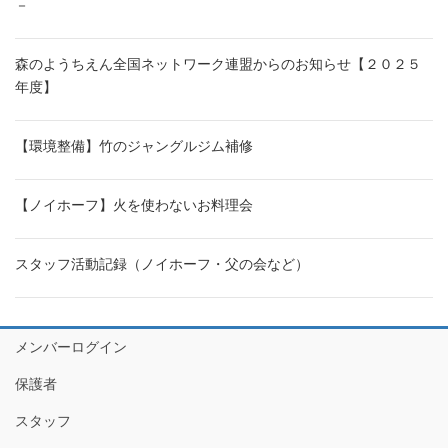
－
森のようちえん全国ネットワーク連盟からのお知らせ【２０２５
年度】
【環境整備】竹のジャングルジム補修
【ノイホーフ】火を使わないお料理会
スタッフ活動記録（ノイホーフ・父の会など）
メンバーログイン
保護者
スタッフ