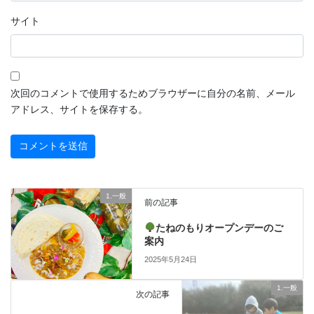
サイト
次回のコメントで使用するためブラウザーに自分の名前、メール
アドレス、サイトを保存する。
1.一般
前の記事
たねのもりオープンデーのご
案内
2025年5月24日
1.一般
次の記事