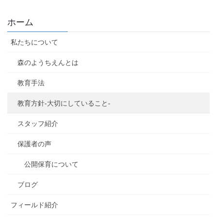
ホーム
私たちについて
森のようちえんとは
教育手法
教育方針-大切にしていること-
スタッフ紹介
保護者の声
公開保育について
ブログ
フィールド紹介