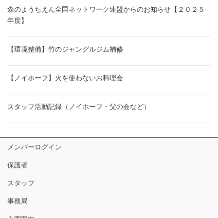
森のようちえん全国ネットワーク連盟からのお知らせ【２０２５
年度】
【環境整備】竹のジャングルジム補修
【ノイホーフ】火を使わないお料理会
スタッフ活動記録（ノイホーフ・父の会など）
メンバーログイン
保護者
スタッフ
事務局