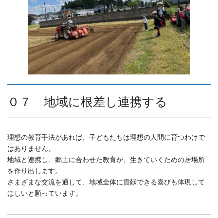
０７ 地域に根差し連携する
理想の教育手法があれば、子どもたちは理想の人間に育つわけで
はありません。
地域と連携し、郷土に合わせた教育が、生きていくための居場所
を作り出します。
さまざまな交流を通して、地域全体に貢献できる喜びも体現して
ほしいと願っています。